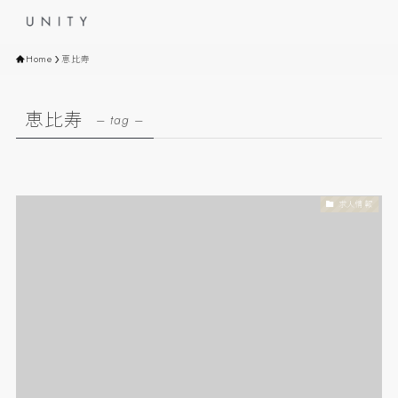
Home
恵比寿
恵比寿
– tag –
求人情報