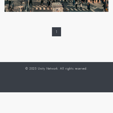
1
©
2025 Unity Network. All rights reserved.