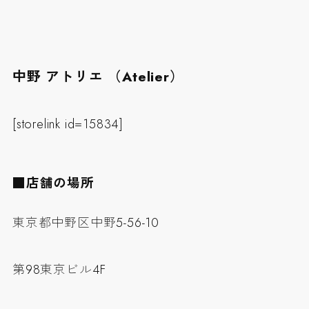
中野 アトリエ （Atelier）
[storelink id=15834]
■店舗の場所
東京都中野区中野5-56-10
第98東京ビル4F