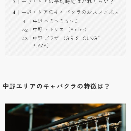
中野エリアの平均時給はどれくらい？
中野エリアのキャバクラのおススメ求人
中野 へのへのもへじ
中野 アトリエ （Atelier）
中野 プラザ （GIRLS LOUNGE
PLAZA）
中野エリアのキャバクラの特徴は？