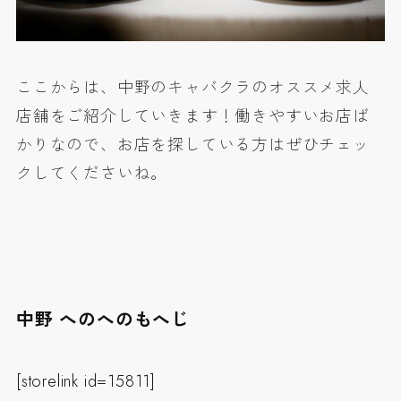
ここからは、中野のキャバクラのオススメ求人
店舗をご紹介していきます！働きやすいお店ば
かりなので、お店を探している方はぜひチェッ
クしてくださいね。
中野 へのへのもへじ
[storelink id=15811]