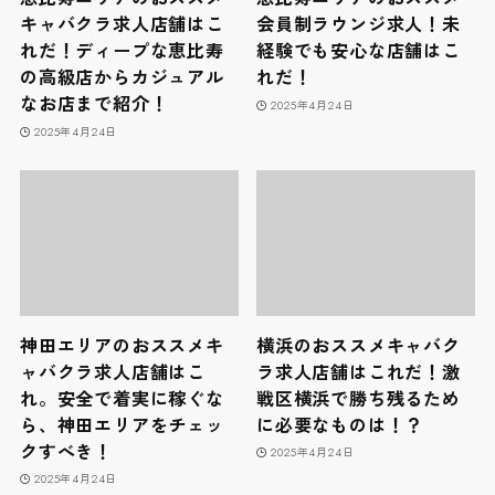
キャバクラ求人店舗はこ
会員制ラウンジ求人！未
れだ！ディープな恵比寿
経験でも安心な店舗はこ
の高級店からカジュアル
れだ！
なお店まで紹介！
2025年4月24日
2025年4月24日
神田エリアのおススメキ
横浜のおススメキャバク
ャバクラ求人店舗はこ
ラ求人店舗はこれだ！激
れ。安全で着実に稼ぐな
戦区横浜で勝ち残るため
ら、神田エリアをチェッ
に必要なものは！？
クすべき！
2025年4月24日
2025年4月24日