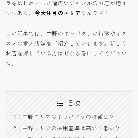
ラをはじめとした幅広いジャンルのお店が増え
つつある、
今大注目のエリア
なんです！
この記事では、中野のキャバクラの特徴やオス
スメの求人店舗をご紹介していきます。新しく
お店を探している方はぜひ参考にしてください
ね。
目次
中野エリアのキャバクラの特徴は？
中野エリアの採用基準は高い？低い？