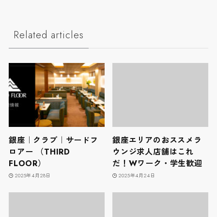
Related articles
銀座｜クラブ｜サードフ
銀座エリアのおススメラ
ロアー （THIRD
ウンジ求人店舗はこれ
FLOOR）
だ！Wワーク・学生歓迎
2025年4月28日
2025年4月24日