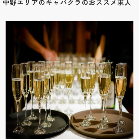
中野エリアのキャバクラのおススメ求人