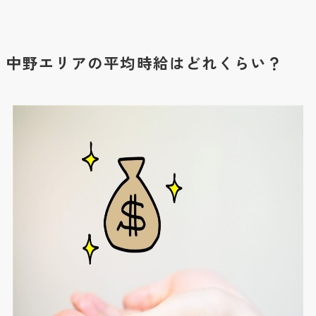
中野エリアの平均時給はどれくらい？