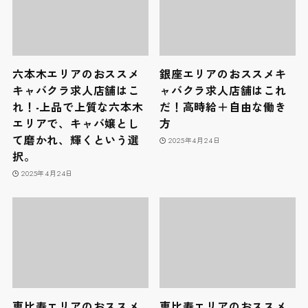
六本木エリアのおススメ
銀座エリアのおススメキ
キャバクラ求人店舗はこ
ャバクラ求人店舗はこれ
れ！-上品で上質な六本木
だ！高時給＋自由な働き
エリアで、キャバ嬢とし
方
て磨かれ、輝くという選
2025年4月24日
択。
2025年4月24日
恵比寿エリアのおススメ
恵比寿エリアのおススメ