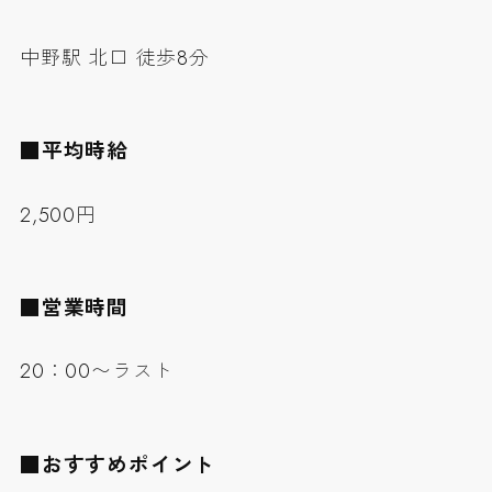
中野駅 北口 徒歩8分
■平均時給
2,500円
■営業時間
20：00〜ラスト
■おすすめポイント