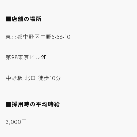
■店舗の場所
東京都中野区中野5-56-10
第98東京ビル2F
中野駅 北口 徒歩10分
■採用時の平均時給
3,000円