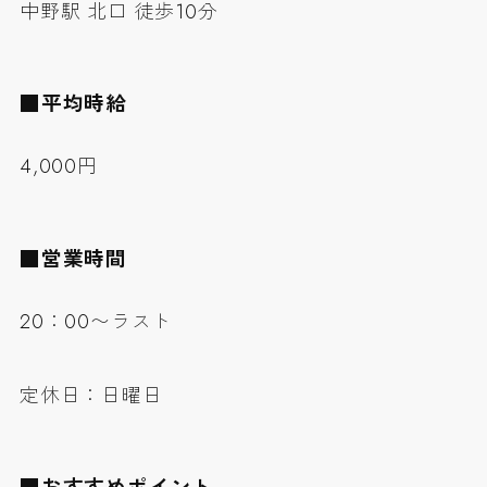
中野駅 北口 徒歩10分
■平均時給
4,000円
■営業時間
20：00〜ラスト
定休日：日曜日