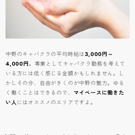
中野のキャバクラの平均時給は
3,000円～
4,000円
。専業としてキャバクラ勤務を考えて
いる方には低く感じる金額かもしれません。し
かしその分、自由がきくのが中野の魅力。ゆる
く働くことはできるので、
マイペースに働きた
い人
にはオススメのエリアですよ。