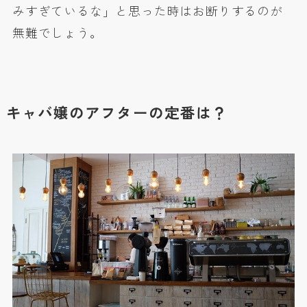
みすぎているな」と思った時はお断りするのが
無難でしょう。
キャバ嬢のアフターの定番は？