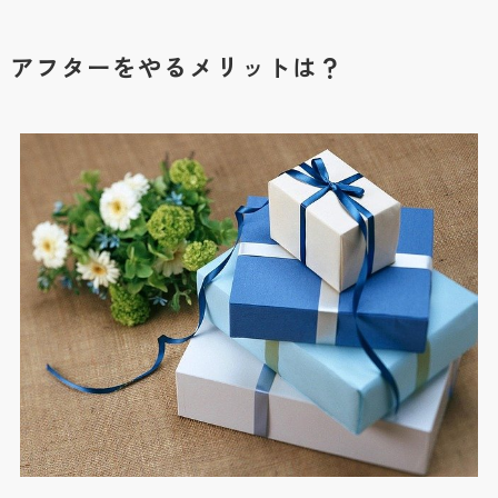
アフターをやるメリットは？