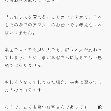
んもお酒を飲んでいます。
「お酒は人を変える」とも言いますから、これ
もその場でのアフターのお誘いでは考えなけれ
ばいけません。
素面ではとても良い人でも、酔うと人が変わっ
てしまう、という事がお客さんに起きても不思
議ではありません。
もしそうなってしまった場合、被害に遭ってし
まうのは自分です。
なので、とても良いお客さんであっても、「飲