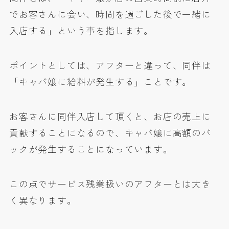
でお客さんに会い、時間を過ごした後で一緒に
入店する」という事を指します。
ポイントとしては、アフターと違って、同伴は
「キャバ嬢に給料が発生する」ことです。
お客さんに同伴入店して頂くと、お店の売上に
貢献することになるので、キャバ嬢に高額のバ
ックが発生することになっています。
この点でサービス残業扱いのアフターとは大き
く異なります。