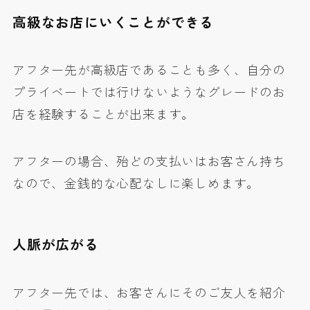
高級なお店にいくことができる
アフター先が高級店であることも多く、自分の
プライベートでは行けないようなグレードのお
店を経験することが出来ます。
アフターの場合、殆どの支払いはお客さん持ち
なので、金銭的な心配なしに楽しめます。
人脈が広がる
アフター先では、お客さんにそのご友人を紹介