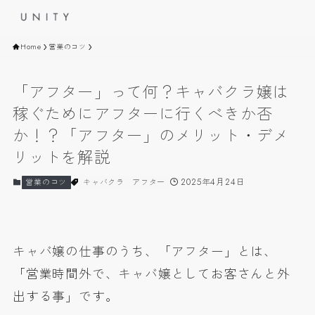
Home
営業のコツ
「アフター」って何？キャバクラ嬢は
稼ぐためにアフターに行くべきか否
か！？「アフター」のメリット・デメ
リットを解説
2025年4月24日
営業のコツ
キャバクラ
アフター
キャバ嬢の仕事のうち、「アフター」とは、
「営業時間外で、キャバ嬢としてお客さんと外
出する事」です。