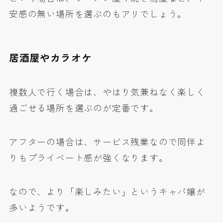
安感の無い場所を選ぶのもアリでしょう。
居酒屋やカラオケ
複数人で行く場合は、やはり気兼ねなく楽しく
過ごせる場所を選ぶのが定番です。
アフターの場合は、サービス残業なので同伴よ
りもプライベート感が強くなります。
なので、より「楽しみたい」というキャバ嬢が
多いようです。