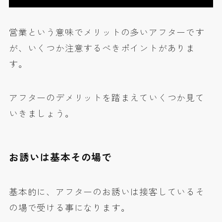
営業という意味でメリットの多いアフターです
が、いくつか注意するべきポイントがありま
す。
アフターのデメリットを踏まえていくつか見て
いきましょう。
お誘いは基本その場で
基本的に、アフターのお誘いは接客しているそ
の場で受ける事になります。