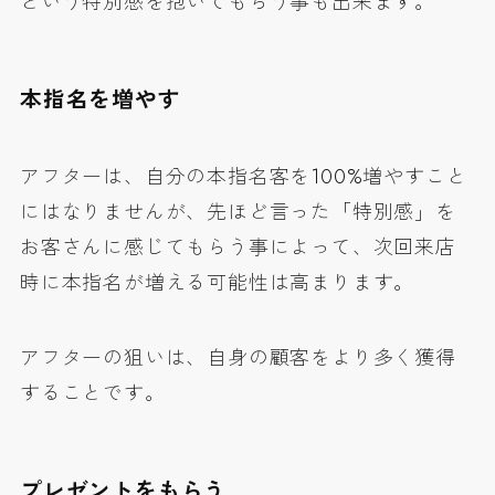
という特別感を抱いてもらう事も出来ます。
本指名を増やす
アフターは、自分の本指名客を100%増やすこと
にはなりませんが、先ほど言った「特別感」を
お客さんに感じてもらう事によって、次回来店
時に本指名が増える可能性は高まります。
アフターの狙いは、自身の顧客をより多く獲得
することです。
プレゼントをもらう