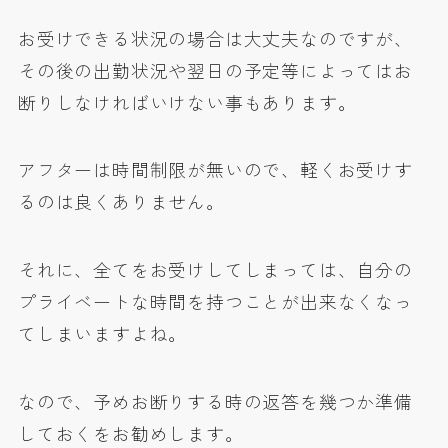
お受けできる状況の場合は大丈夫なのですが、
その後の出勤状況や翌日の予定等によってはお
断りしなければいけない事もあります。
アフターは時間制限が無いので、軽くお受けす
るのは良くありません。
それに、全てをお受けしてしまっては、自分の
プライベートな時間を持つことが出来なくなっ
てしまいますよね。
なので、予めお断りする時の返答を幾つか準備
しておくをお勧めします。