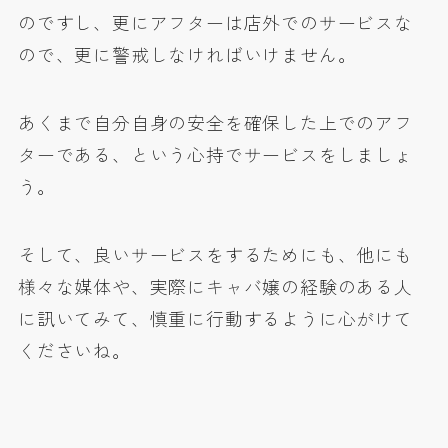
のですし、更にアフターは店外でのサービスな
ので、更に警戒しなければいけません。
あくまで自分自身の安全を確保した上でのアフ
ターである、という心持でサービスをしましょ
う。
そして、良いサービスをするためにも、他にも
様々な媒体や、実際にキャバ嬢の経験のある人
に訊いてみて、慎重に行動するように心がけて
くださいね。