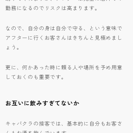
勤務になるのでリスクは高まります。
なので、自分の身は自分で守る、という意味で
アフターに行くお客さんはきちんと見極めまし
ょう。
更に、何かあった時に頼る人や場所を予め用意
しておくのも重要です。
お互いに飲みすぎてないか
キャバクラの接客では、基本的に自分もお客さ