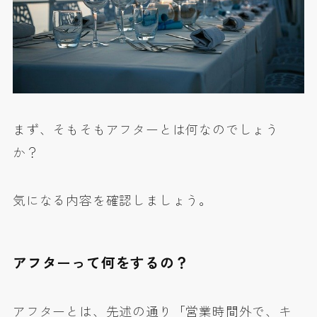
まず、そもそもアフターとは何なのでしょう
か？
気になる内容を確認しましょう。
アフターって何をするの？
アフターとは、先述の通り「営業時間外で、キ