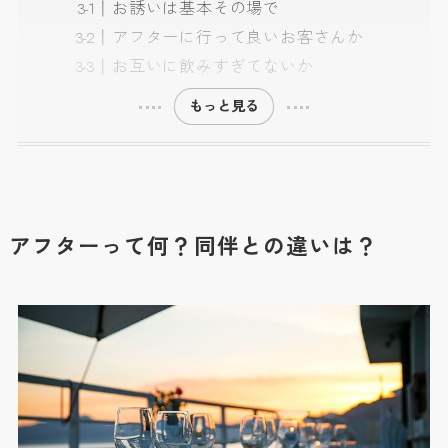
お誘いは基本その場で
アフターに行って良いお客さんか
お互いに飲みすぎてないか
もっと見る
アフターって何？同伴との違いは？