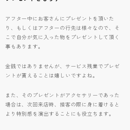
アフター中にお客さんにプレゼントを頂いた
り、もしくはアフターの行先は様々なので、そ
こで自分が気に入った物をプレゼントして頂く
事もあります。
金銭ではありませんが、サービス残業でプレゼ
ントが貰えることは嬉しいですよね。
また、そのプレゼントがアクセサリーであった
場合は、次回来店時、接客の際に身に着けると
より特別感を演出することにも役立ちます。