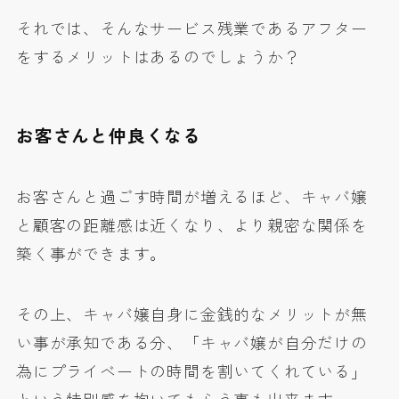
それでは、そんなサービス残業であるアフター
をするメリットはあるのでしょうか？
お客さんと仲良くなる
お客さんと過ごす時間が増えるほど、キャバ嬢
と顧客の距離感は近くなり、より親密な関係を
築く事ができます。
その上、キャバ嬢自身に金銭的なメリットが無
い事が承知である分、「キャバ嬢が自分だけの
為にプライベートの時間を割いてくれている」