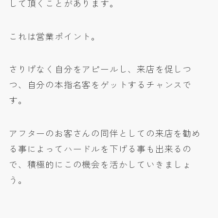
して頂くことがあります。
これは営業ポイント。
さりげなく自分をアピールし、来店を促しつ
つ、自分の本指名客をゲットするチャンスで
す。
アフターのお客さんの同伴としての来店を勧め
る事によってハードルを下げる事も出来るの
で、積極的にこの機会を活かしていきましょ
う。