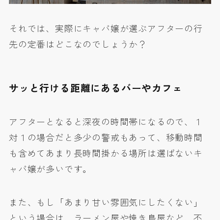
それでは、実際にキャバ嬢が選ぶアフターの行
先の定番はどこなのでしょうか？
サッと行ける距離にあるバーやカフェ
アフターとなると深夜の時間帯になるので、１
対１の場合だと多少の警戒もあって、移動時間
も含めてあまり長時間掛かる場所は選ばないキ
ャバ嬢が多いです。
また、もし「あまり甘い雰囲気にしたくない」
という場合は、ラーメン屋や焼き鳥屋など、不