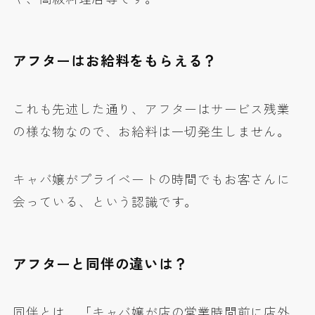
アフターはお給料をもらえる？
これも先述した通り、アフターはサービス残業
の様な物なので、お給料は一切発生しません。
キャバ嬢がプライベートの時間でもお客さんに
会っている、という認識です。
アフターと同伴の違いは？
同伴とは、「キャバ嬢が店の営業時間前に店外