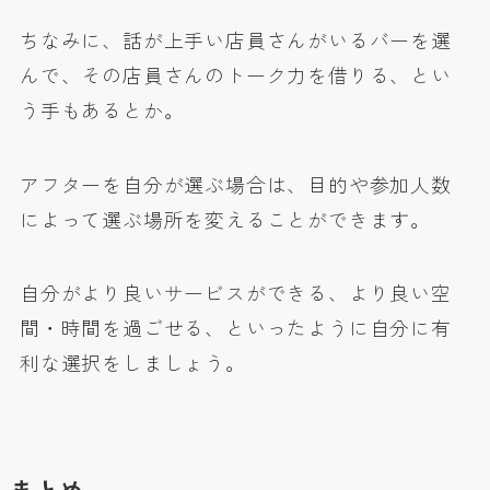
ちなみに、話が上手い店員さんがいるバーを選
んで、その店員さんのトーク力を借りる、とい
う手もあるとか。
アフターを自分が選ぶ場合は、目的や参加人数
によって選ぶ場所を変えることができます。
自分がより良いサービスができる、より良い空
間・時間を過ごせる、といったように自分に有
利な選択をしましょう。