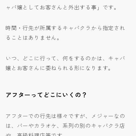
ャバ嬢としてお客さんと外出する事」です。
時間・行先が所属するキャバクラから指定され
ることはありません。
いつ、どこに行って、何をするのかは、キャバ
嬢とお客さんに委ねられる形になります。
アフターってどこにいくの？
アフターでの行先は様々ですが、メジャーなの
は、バーやカラオケ、系列の別のキャバクラ店
や、高級料理店等です。