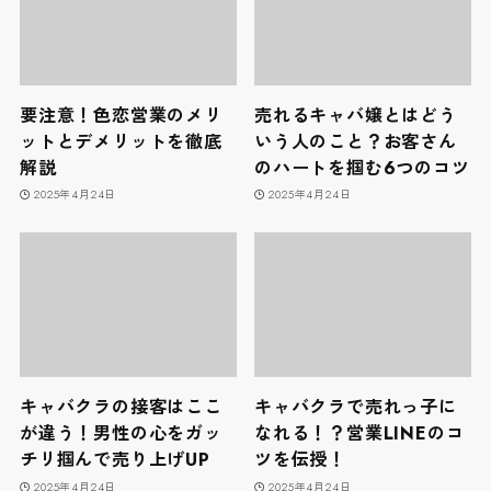
要注意！色恋営業のメリ
売れるキャバ嬢とはどう
ットとデメリットを徹底
いう人のこと？お客さん
解説
のハートを掴む6つのコツ
2025年4月24日
2025年4月24日
キャバクラの接客はここ
キャバクラで売れっ子に
が違う！男性の心をガッ
なれる！？営業LINEのコ
チリ掴んで売り上げUP
ツを伝授！
2025年4月24日
2025年4月24日