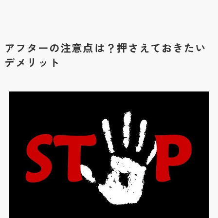
アフターの注意点は？押さえておきたい
デメリット