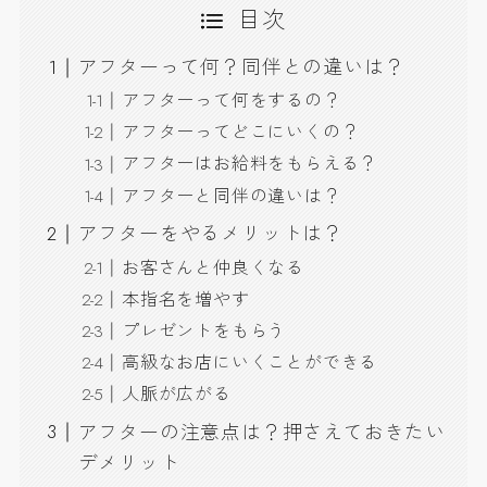
目次
アフターって何？同伴との違いは？
アフターって何をするの？
アフターってどこにいくの？
アフターはお給料をもらえる？
アフターと同伴の違いは？
アフターをやるメリットは？
お客さんと仲良くなる
本指名を増やす
プレゼントをもらう
高級なお店にいくことができる
人脈が広がる
アフターの注意点は？押さえておきたい
デメリット