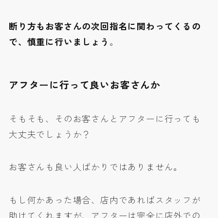
断り方もお客さんの次回指名に関わってくるの
で、慎重に行いましょう
。
アフターに行って良いお客さんか
そもそも、そのお客さんとアフターに行っても
大丈夫でしょうか？
お客さんも良い人ばかりではありません。
もし何かあった場合、店内であればスタッフが
助けてくれますが、アフターは完全に店外での