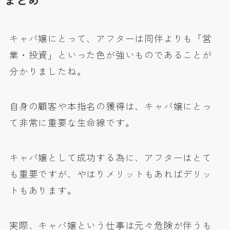
まとめ
キャバ嬢にとって、アフターは同伴よりも「営
業・投資」といった色が強いものであることが
分かりましたね。
自身の顧客や本指名の獲得は、キャバ嬢にとっ
て非常に重要な生命線です。
キャバ嬢として成功する為に、アフターはとて
も重要ですが、やはりメリットもあればデリッ
トもあります。
実際、キャバ嬢という仕事は元々危険が伴うも