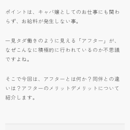
ポイントは、
キャバ嬢としてのお仕事にも関わ
らず、お給料が発生しない事
。
一見タダ働きのように見える「アフター」が、
なぜこんなに積極的に行われているのか不思議
ですよね。
そこで今回は、アフターとは何か？同伴との違
いは？アフターのメリットデメリットについて
紹介します。