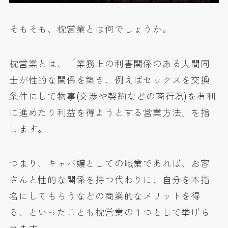
そもそも、枕営業とは何でしょうか。
枕営業とは、「業務上の利害関係のある人間同
士が性的な関係を築き、例えばセックスを交換
条件にして物事(交渉や契約などの商行為)を有利
に進めたり利益を得ようとする営業方法」を指
します。
つまり、キャバ嬢としての職業であれば、お客
さんと性的な関係を持つ代わりに、自分を本指
名にしてもらうなどの商業的なメリットを得
る、といったことも枕営業の１つとして挙げら