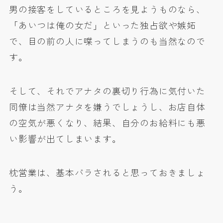
男の接客をしているところを見ようものなら、
「あいつは俺の女だ」といった独占欲や嫉妬
で、目の前の人に喋ってしまうのも当然なので
す。
そして、それでアナタの裏切り行為に気付いた
同僚は当然アナタを嫌うでしょうし、お店自体
の空気が悪くなり、結果、自分のお給料にも悪
い影響が出てしまいます。
枕営業は、基本バラされると思っておきましょ
う。