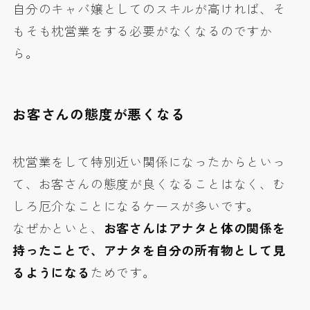
自分のキャバ嬢としてのスキルが高ければ、そ
もそも枕営業をする必要がなくなるのですか
ら。
お客さんの態度が悪くなる
枕営業をして特別近い関係になったからといっ
て、お客さんの態度が良くなることはなく、む
しろ厄介なことになるケースが多いです。
なぜかといと、
お客さんはアナタと体の関係を
持ったことで、アナタを自分の所有物として見
るようになる
ためです。