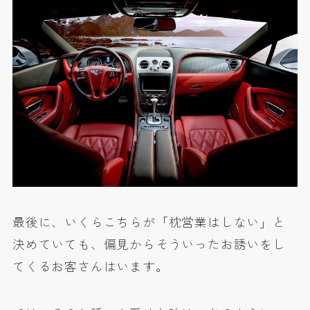
最後に、いくらこちらが「枕営業はしない」と
決めていても、偏見からそういったお誘いをし
てくるお客さんはいます。