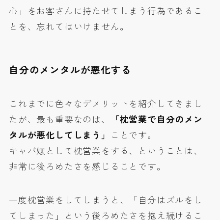
心」をお客さんに持たせてしまう行為であるこ
とを、忘れてはいけません。
自分のメンタルが悪化する
これまでに色々なデメリットを紹介してきまし
たが、最も重要なのは、
「枕営業で自分のメン
タルが悪化してしまう」
ことです。
キャバ嬢として枕営業をする、ということは、
非常に後ろめたさを感じることです。
一度枕営業をしてしまうと、「自分はズルをし
てしまった」という後ろめたさを抱え続けるこ