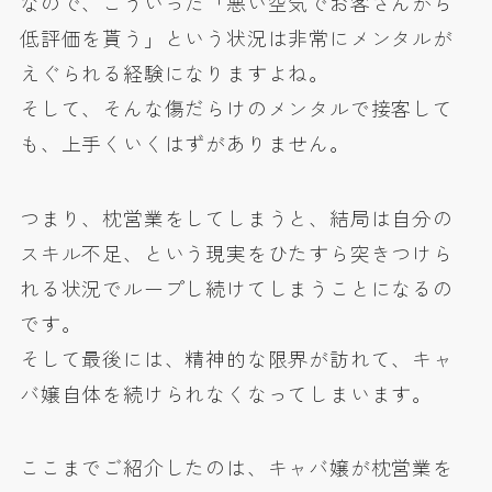
なので、こういった「悪い空気でお客さんから
低評価を貰う」という状況は非常にメンタルが
えぐられる経験になりますよね。
そして、そんな傷だらけのメンタルで接客して
も、上手くいくはずがありません。
つまり、枕営業をしてしまうと、結局は自分の
スキル不足、という現実をひたすら突きつけら
れる状況でループし続けてしまうことになるの
です。
そして最後には、精神的な限界が訪れて、キャ
バ嬢自体を続けられなくなってしまいます。
ここまでご紹介したのは、キャバ嬢が枕営業を