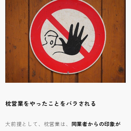
枕営業をやったことをバラされる
大前提として、枕営業は、
同業者からの印象が