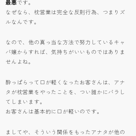
最悪
です。
なぜなら、枕営業は完全な反則行為、つまりズ
ルなんです。
なので、他の真っ当な方法で努力しているキャ
バ嬢からすれば、気持ちがいいものではありま
せんよね。
酔っぱらって口が軽くなったお客さんは、アナ
タが枕営業をやったことを、つい誰かにバラし
てしまいます。
お客さんは基本的に口が軽いのです。
ましてや、そういう関係をもったアナタが他の