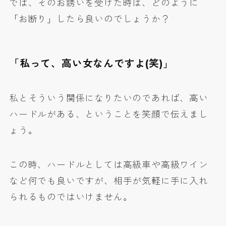
では、そのお誘いを受けた時は、どのように
「お断り」したら良いのでしょうか？
「私って、高い女なんですよ(笑)」
私とそういう関係になりたいのであれば、高い
ハードルがある、ということを笑顔で伝えまし
ょう。
この時、ハードルとしては高級車や高級ワイン
など何でも良いですが、相手が気軽に手に入れ
られるものではいけません。