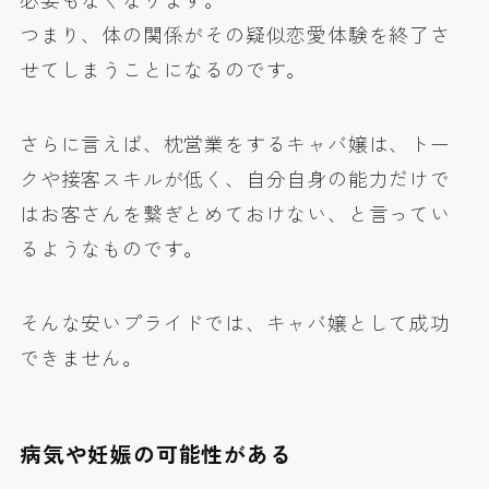
必要もなくなります。
つまり、体の関係がその疑似恋愛体験を終了さ
せてしまうことになるのです。
さらに言えば、枕営業をするキャバ嬢は、トー
クや接客スキルが低く、自分自身の能力だけで
はお客さんを繋ぎとめておけない、と言ってい
るようなものです。
そんな安いプライドでは、キャバ嬢として成功
できません。
病気や妊娠の可能性がある