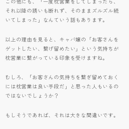
この他にも、「一度枕営業をしてしまったら、
それ以降の誘いも断れず、そのままズルズル続
いてしまった」なんていう話もあります。
以上の理由を見ると、キャバ嬢の「お客さんを
ゲットしたい、繋げ留めたい」という気持ちが
枕営業に繋がっている印象を受けますね。
むしろ、「お客さんの気持ちを繋ぎ留めておく
には枕営業は良い手段だ」と思った人もいるの
ではないでしょうか？
もしそうであれば、それは大きな間違いです。