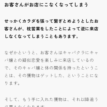
お客さんがお店にこなくなってしまう
せっかくカラダを張って繋ぎとめようとしたお
客さんが、枕営業をしたことによって逆に来店
しなくなってしまうこともあります。
なぜかというと、お客さんはキャバクラにキャ
バ嬢との疑似恋愛を楽しみに来店しているの
で、そのキャバ嬢と体の関係を持ったというこ
とは、その獲物はゲットした、ということにな
ります。
そして、もう手に入れた獲物は、それ以降追う