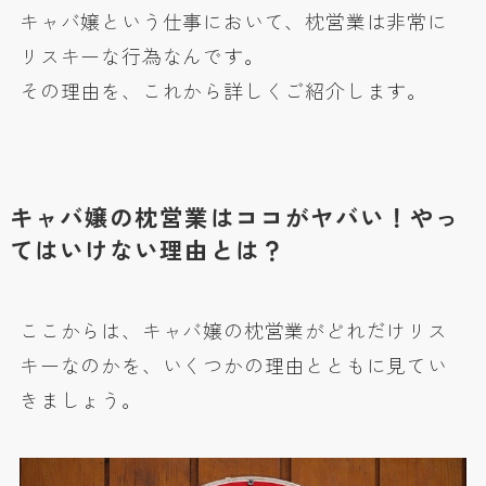
キャバ嬢という仕事において、枕営業は非常に
リスキーな行為なんです。
その理由を、これから詳しくご紹介します。
キャバ嬢の枕営業はココがヤバい！やっ
てはいけない理由とは？
ここからは、キャバ嬢の枕営業がどれだけリス
キーなのかを、いくつかの理由とともに見てい
きましょう。