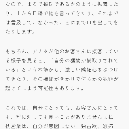
なので、まるで彼氏であるかのように振舞った
り、上から目線で物を言ってきたり、それまで
は言及してこなかったことにまで口を出してき
たりします。
もちろん、アナタが他のお客さんに接客してい
る様子を見ると、「自分の獲物が横取りされて
いる」という本能から、激しい嫉妬心をぶつけ
てきたり、その嫉妬がきかけで何らかの犯罪が
起きてしまう可能性もあります。
これでは、自分にとっても、お客さんにとって
も、誰に対しても良いことがありませんよね。
枕営業は、自分が意図しない「独占欲、嫉妬