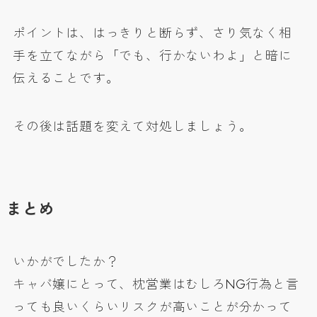
ポイントは、はっきりと断らず、さり気なく相
手を立てながら「でも、行かないわよ」と暗に
伝えることです。
その後は話題を変えて対処しましょう。
まとめ
いかがでしたか？
キャバ嬢にとって、枕営業はむしろNG行為と言
っても良いくらいリスクが高いことが分かって