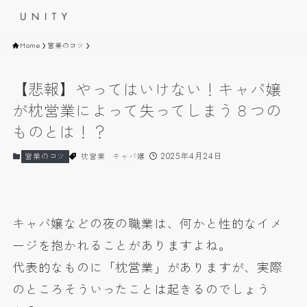
Home
営業のコツ
【悲報】やってはいけない！キャバ嬢
が枕営業によって失ってしまう８つの
ものとは！？
2025年4月24日
営業のコツ
枕営業
キャバ嬢
キャバ嬢などの夜の職業は、何かと性的なイメ
ージを抱かれることがありますよね。
代表的なものに「枕営業」がありますが、実際
のところそういったことは起きるのでしょう