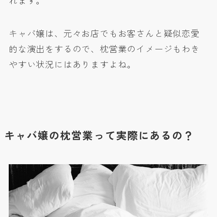
れます。
キャバ嬢は、元々お店でもお客さんと疑似恋愛
的な演出をするので、枕営業のイメージもわき
やすい状況にはありますよね。
キャバ嬢の枕営業って実際にあるの？