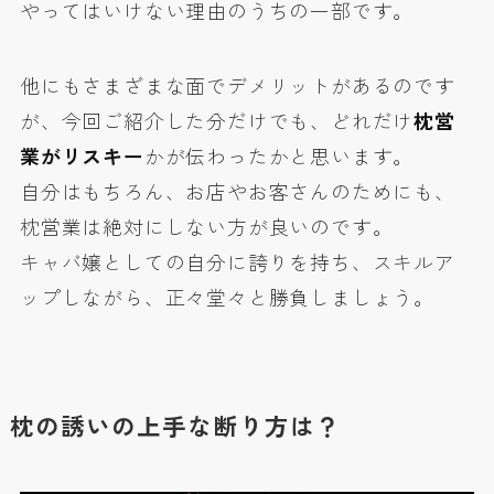
やってはいけない理由のうちの一部です。
他にもさまざまな面でデメリットがあるのです
が、今回ご紹介した分だけでも、どれだけ
枕営
業がリスキー
かが伝わったかと思います。
自分はもちろん、お店やお客さんのためにも、
枕営業は絶対にしない方が良いのです。
キャバ嬢としての自分に誇りを持ち、スキルア
ップしながら、正々堂々と勝負しましょう。
枕の誘いの上手な断り方は？