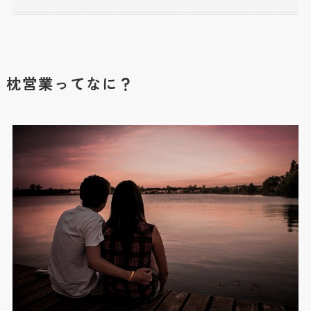
枕営業ってなに？