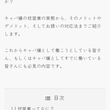
か？
キャバ嬢の枕営業の実態から、そのメリットや
デメリット、そしてお誘いの対応法までご紹介
します。
これからキャバ嬢として働こうとしている皆さ
ん、もしくはキャバ嬢としてすでに働いている
皆さんにも必見の内容です。
目次
枕営業ってなに？