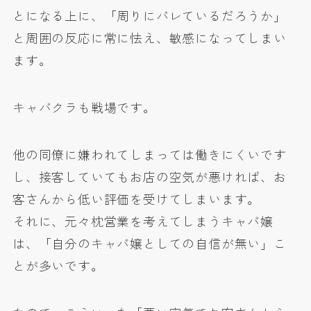
とになる上に、「周りにバレているだろうか」
と周囲の反応に常に怯え、敏感になってしまい
ます。
キャバクラも戦場です。
他の同僚に嫌われてしまっては働きにくいです
し、接客していてもお店の空気が悪ければ、お
客さんから低い評価を受けてしまいます。
それに、元々枕営業を考えてしまうキャバ嬢
は、「自分のキャバ嬢としての自信が無い」こ
とが多いです。