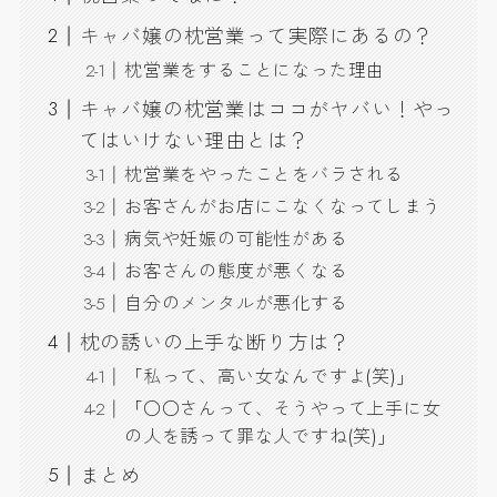
キャバ嬢の枕営業って実際にあるの？
枕営業をすることになった理由
キャバ嬢の枕営業はココがヤバい！やっ
てはいけない理由とは？
枕営業をやったことをバラされる
お客さんがお店にこなくなってしまう
病気や妊娠の可能性がある
お客さんの態度が悪くなる
自分のメンタルが悪化する
枕の誘いの上手な断り方は？
「私って、高い女なんですよ(笑)」
「○○さんって、そうやって上手に女
の人を誘って罪な人ですね(笑)」
まとめ