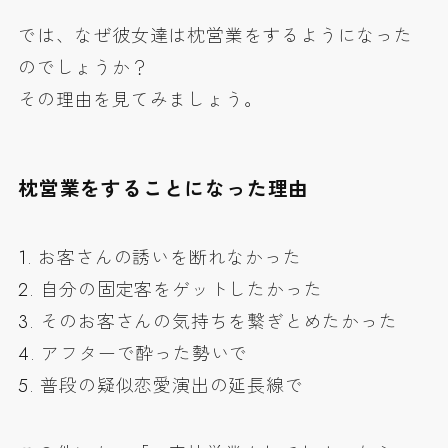
では、なぜ彼女達は枕営業をするようになった
のでしょうか？
その理由を見てみましょう。
枕営業をすることになった理由
1. お客さんの誘いを断れなかった
2. 自分の固定客をゲットしたかった
3. そのお客さんの気持ちを繋ぎとめたかった
4. アフターで酔った勢いで
5. 普段の疑似恋愛演出の延長線で