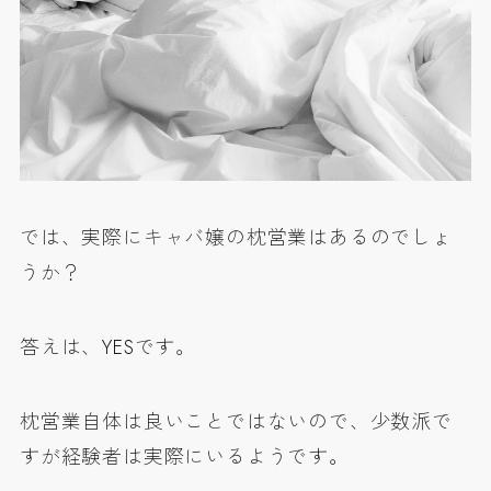
では、実際にキャバ嬢の枕営業はあるのでしょ
うか？
答えは、YESです。
枕営業自体は良いことではないので、少数派で
すが経験者は実際にいるようです。