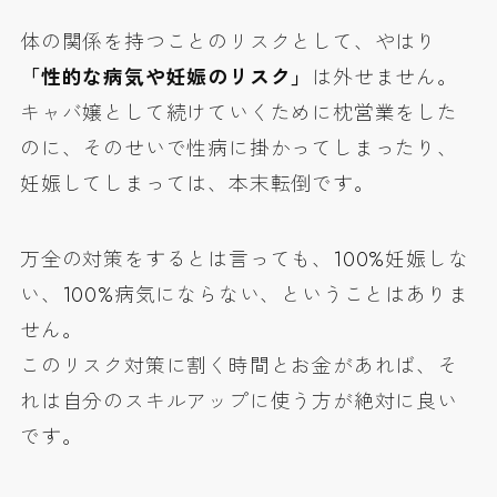
体の関係を持つことのリスクとして、やはり
「性的な病気や妊娠のリスク」
は外せません。
キャバ嬢として続けていくために枕営業をした
のに、そのせいで性病に掛かってしまったり、
妊娠してしまっては、本末転倒です。
万全の対策をするとは言っても、100%妊娠しな
い、100%病気にならない、ということはありま
せん。
このリスク対策に割く時間とお金があれば、そ
れは自分のスキルアップに使う方が絶対に良い
です。