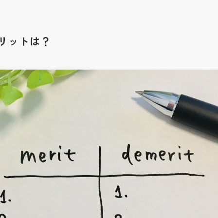
リットは？