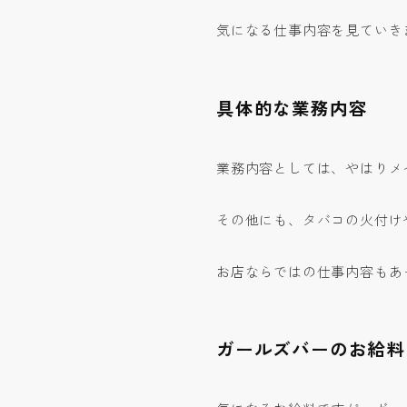
気になる仕事内容を見ていき
具体的な業務内容
業務内容としては、やはりメ
その他にも、タバコの火付け
お店ならではの仕事内容もあ
ガールズバーのお給料