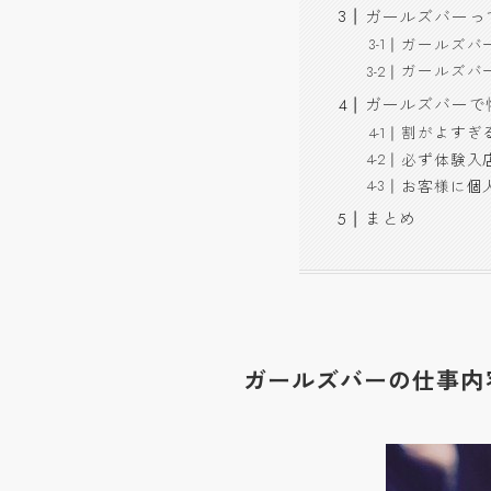
ガールズバーっ
ガールズバ
ガールズバ
ガールズバーで
割がよすぎ
必ず体験入
お客様に個
まとめ
ガールズバーの仕事内