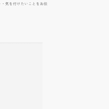
ト・気を付けたいことをお伝