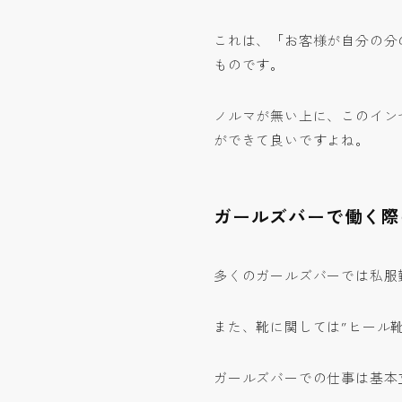
これは、「お客様が自分の分
ものです。
ノルマが無い上に、このイン
ができて良いですよね。
ガールズバーで働く際
多くのガールズバーでは私服
また、靴に関しては”ヒール
ガールズバーでの仕事は基本