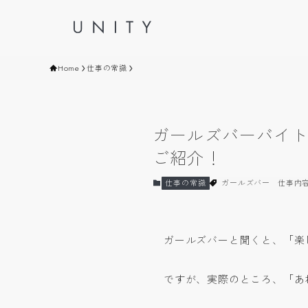
Home
仕事の常識
ガールズバーバイ
ご紹介！
仕事の常識
ガールズバー
仕事内
ガールズバーと聞くと、「楽
ですが、実際のところ、「あ