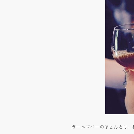
ガールズバーのほとんどは、