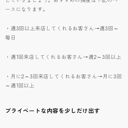
していきましょう。おすすめの頻度は下記のペ
ースになります。
・週3回以上来店してくれるお客さん→週3回～
毎日
・週1回来店してくれるお客さん→週2～3回以上
・月に2～3回来店してくれるお客さん→月に3回
～週1回以上
プライベートな内容を少しだけ出す