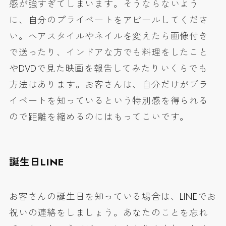
感が強すぎてしまいます。そうならないよう
に、自分のプライベートをアピールしてくださ
い。ヘアスタイルやネイルを変えたら画像付き
で送ったり、インドアな方でも料理をしたこと
やDVDで見た映画を報告してみたりいくらでも
方法はあります。お客さんは、自分だけがプラ
イベートを知っているという特別感を得られる
ので距離を縮めるのにはもってこいです。
誕生日LINE
お客さんの誕生日を知っている場合は、LINEでお
祝いの連絡をしましょう。あなたのことを忘れ