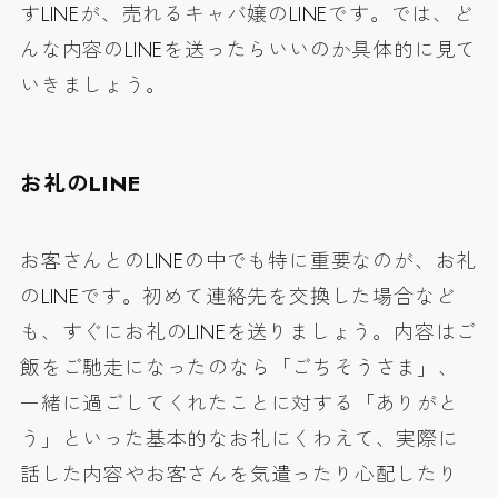
すLINEが、売れるキャバ嬢のLINEです。では、ど
んな内容のLINEを送ったらいいのか具体的に見て
いきましょう。
お礼のLINE
お客さんとのLINEの中でも特に重要なのが、お礼
のLINEです。初めて連絡先を交換した場合など
も、すぐにお礼のLINEを送りましょう。内容はご
飯をご馳走になったのなら「ごちそうさま」、
一緒に過ごしてくれたことに対する「ありがと
う」といった基本的なお礼にくわえて、実際に
話した内容やお客さんを気遣ったり心配したり