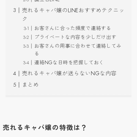
売れるキャバ嬢のLINEおすすめテクニッ
ク
お客さんに合った頻度で連絡する
プライベートな内容を少しだけ出す
お客さんの用事に合わせて連絡してみ
る
連絡NGな日時を把握しておく
売れるキャバ嬢が送らないNGな内容
まとめ
売れるキャバ嬢の特徴は？