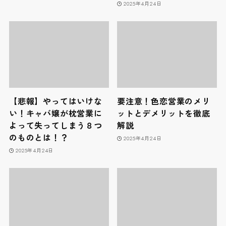
2025年4月24日
【悲報】やってはいけな
要注意！色恋営業のメリ
い！キャバ嬢が枕営業に
ットとデメリットを徹底
よって失ってしまう８つ
解説
のものとは！？
2025年4月24日
2025年4月24日