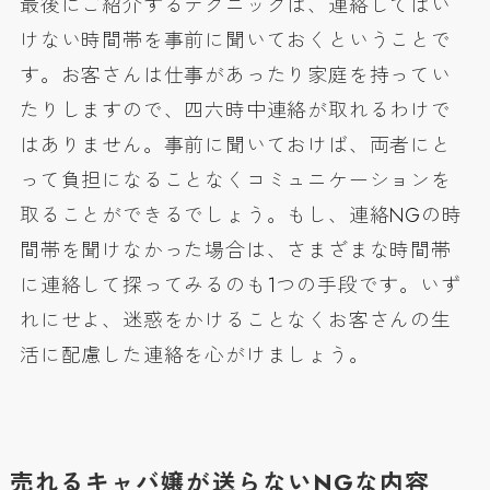
最後にご紹介するテクニックは、連絡してはい
けない時間帯を事前に聞いておくということで
す。お客さんは仕事があったり家庭を持ってい
たりしますので、四六時中連絡が取れるわけで
はありません。事前に聞いておけば、両者にと
って負担になることなくコミュニケーションを
取ることができるでしょう。もし、連絡NGの時
間帯を聞けなかった場合は、さまざまな時間帯
に連絡して探ってみるのも1つの手段です。いず
れにせよ、迷惑をかけることなくお客さんの生
活に配慮した連絡を心がけましょう。
売れるキャバ嬢が送らないNGな内容