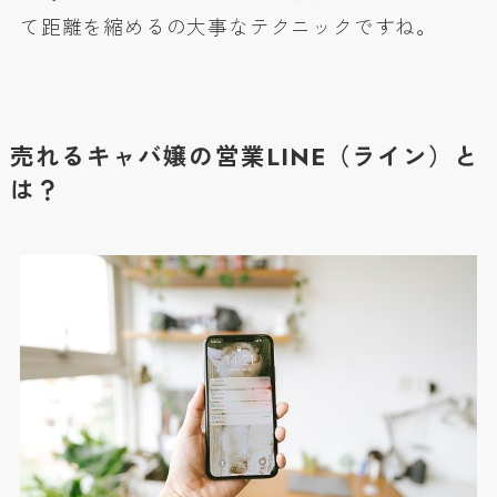
て距離を縮めるの大事なテクニックですね。
売れるキャバ嬢の営業LINE（ライン）と
は？