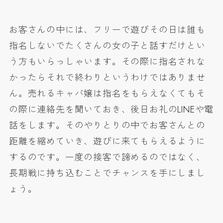
お客さんの中には、フリーで遊びその日は誰も
指名しないでたくさんの女の子と話すだけとい
う方もいらっしゃいます。その際に指名されな
かったらそれで終わりというわけではありませ
ん。売れるキャバ嬢は指名をもらえなくてもそ
の際に連絡先を聞いておき、後日お礼のLINEや電
話をします。そのやりとりの中でお客さんとの
距離を縮めていき、遊びに来てもらえるように
するのです。一度の接客で諦めるのではなく、
長期戦に持ち込むことでチャンスを手にしまし
ょう。