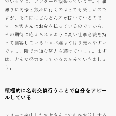
でいる間に、アフターを頑張っています。仕事
帰りに同僚と飲みに行くのはとても楽しいので
すが、その間にどんどん差が開いているので
す。お客さんはお金を払っているのですから、
その期待に応えられるように高い仕事意識を持
って接客しているキャバ嬢はやはり売れやすい
ですし、陰で地道な努力を続けています。まず
は、どんな努力をしているのかみていきましょ
う。
積極的に名刺交換行うことで自分をアピー
ルしている
フリーで来店したお客さんに名刺をお渡しする