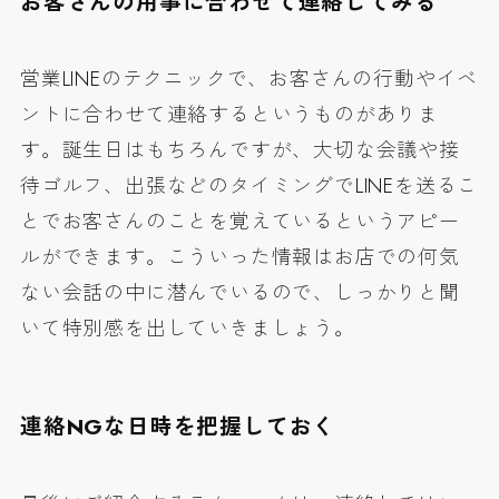
お客さんの用事に合わせて連絡してみる
営業LINEのテクニックで、お客さんの行動やイベ
ントに合わせて連絡するというものがありま
す。誕生日はもちろんですが、大切な会議や接
待ゴルフ、出張などのタイミングでLINEを送るこ
とでお客さんのことを覚えているというアピー
ルができます。こういった情報はお店での何気
ない会話の中に潜んでいるので、しっかりと聞
いて特別感を出していきましょう。
連絡NGな日時を把握しておく