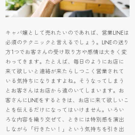
キャバ嬢として売れたいのであれば、営業LINEは
必須のテクニックと言えるでしょう。LINEの送り
方1つでお客さんの受け取り方や感情は大きく変
わってきます。たとえば、毎日のようにお店に
来て欲しいと連絡が来たらしつこく営業されて
いる気持ちになりますよね。そうなってしまう
とお客さんはお店から遠のいてしまいます。お
客さんにLINEをするときは、お店に来て欲しいこ
とを伝えるだけになってはいけません。いろい
ろな内容を織り交ぜて、ときには特別感を演出
しながら「行きたい！」という気持ちを引き出