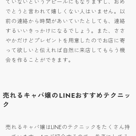
ていないというアピールにもなりますし、おめ
でとうと言われて嬉しくない人はいません。以
前の連絡から時間があいていたとしても、連絡
するいいきっかけになるでしょう。また、ささ
やかだけどプレゼントを用意したのでお店に寄
って欲しいと伝えれば自然に来店してもらう機
会を作ることができます。
売れるキャバ嬢のLINEおすすめテクニッ
ク
売れるキャバ嬢はLINEのテクニックをたくさん持