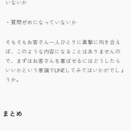
いないか
・質問ぜめになっていないか
そもそもお客さん一人ひとりに真摯に向き合え
ば、このような内容になることはありませんの
で、まずはお客さんを喜ばせるにはどうしたら
いいかという意識でLINEしてみてはいかがでしょ
うか。
まとめ