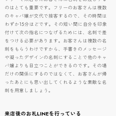
のはとても重要です。フリーのお客さんは複数
のキャバ嬢が交代で接客するので、その時間は
わずか15分ほどです。その短い間に自分を印象
付けて次の指名につなげるためには、名刺で差
をつける必要があります。お客さんは複数の名
刺をもらうわけですから、手書きのメッセージ
や凝ったデザインの名刺にすることで他のキャ
バ嬢よりも目立つことができるのです。その場
だけの関係にするのではなくて、お客さんが帰
ったあとにも思い出してくれるような素敵な名
刺を用意しましょう。
来店後のお礼LINEを行っている