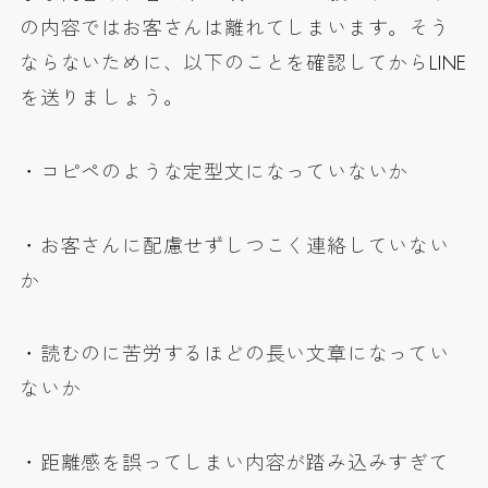
の内容ではお客さんは離れてしまいます。そう
ならないために、以下のことを確認してからLINE
を送りましょう。
・コピペのような定型文になっていないか
・お客さんに配慮せずしつこく連絡していない
か
・読むのに苦労するほどの長い文章になってい
ないか
・距離感を誤ってしまい内容が踏み込みすぎて