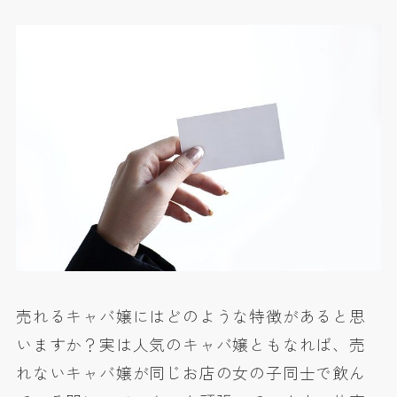
売れるキャバ嬢にはどのような特徴があると思
いますか？実は人気のキャバ嬢ともなれば、売
れないキャバ嬢が同じお店の女の子同士で飲ん