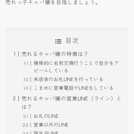
売れっ子キャバ嬢を目指しましょう。
目次
売れるキャバ嬢の特徴は？
積極的に名刺交換行うことで自分をア
ピールしている
来店後のお礼LINEを行っている
こまめに営業電話やLINEをしている
売れるキャバ嬢の営業LINE（ライン）と
は？
お礼のLINE
営業以外のLINE
誕生日LINE