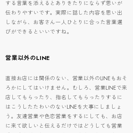
する言葉を添えるとありきたりにならず思いが
伝わりやすいです。実際に話した内容を思い出
しながら、お客さん一人ひとりに合った言葉選
びができるといいですね。
営業以外のLINE
直接お店には関係のない、営業以外のLINEもおそ
ろかにしてはいけません。むしろ、営業LINEで来
店してもらったり、指名してもらったりするに
はこうしたたわいのないLINEを大事にしましょ
う。友達営業や色恋営業をするにしても、お店
に来て欲しいと伝えるだけではどうしても営業