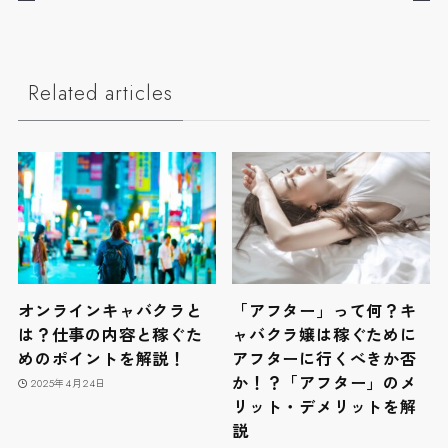
Related articles
オンラインキャバクラと
「アフター」って何？キ
は？仕事の内容と稼ぐた
ャバクラ嬢は稼ぐために
めのポイントを解説！
アフターに行くべきか否
か！？「アフター」のメ
2025年4月24日
リット・デメリットを解
説