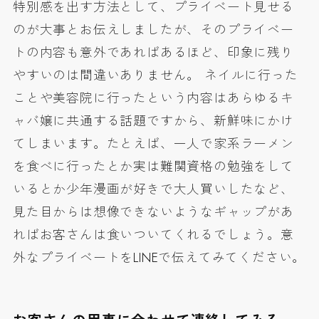
特別感を出す方法として、プライベート見せる
のが大事とお伝えしましたが、そのプライベー
トの内容も意外であればあるほど、印象に残り
やすいのは間違いありません。 ネイルに行った
ことや美容院に行ったという内容はあらゆるキ
ャバ嬢に共通する話題ですから、新鮮味にかけ
てしまいます。たとえば、一人で家系ラーメン
を食べに行ったとか実は難関資格の勉強をして
いるとか少年漫画が好きで大人買いしたなど、
見た目からは想像できないようなギャップがあ
ればお客さんは食いついてくれるでしょう。意
外なプライベートをLINEで伝えてみてください。