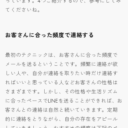
っています。4つご紹介するので、参考にしてみ
てくださいね。
お客さんに合った頻度で連絡する
最初のテクニックは、お客さんに合った頻度で
メールを送るということです。頻繁に連絡が欲
しい人や、自分が連絡を取りたい時だけ連絡す
ればいいと思っている人などお客さんの性格は
さまざまです。しかし、その性格や生活リズム
に合ったペースでLINEを送ることができれば、お
客さんとの連絡は自然と続いていきます。定期
的に連絡をとりながら、自分の存在をアピール